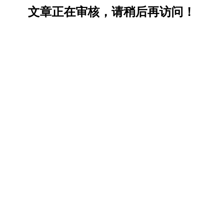
文章正在审核，请稍后再访问！